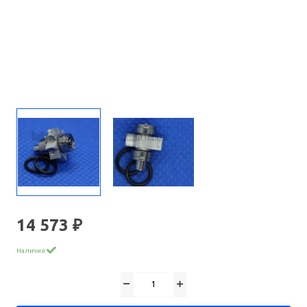
14 573 ₽
Наличие