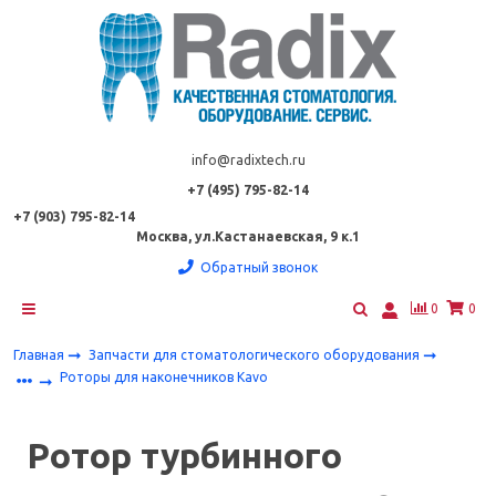
info@radixtech.ru
+7 (495) 795-82-14
+7 (903) 795-82-14
Москва, ул.Кастанаевская, 9 к.1
Обратный звонок
0
0
Главная
Запчасти для стоматологического оборудования
Роторы для наконечников Kavo
Ротор турбинного