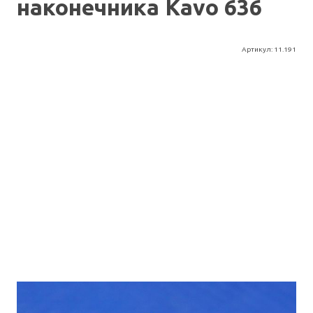
наконечника Kavo 636
Артикул:
11.191