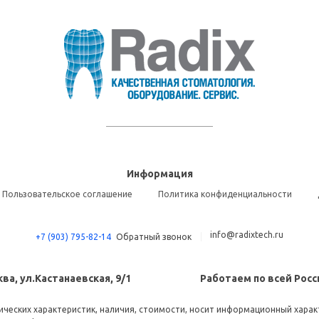
Информация
Пользовательское соглашение
Политика конфиденциальности
info@radixtech.ru
+7 (903) 795-82-14
Обратный звонок
ва, ул.Кастанаевская, 9/1
Работаем по всей Росс
ческих характеристик, наличия, стоимости, носит информационный характ