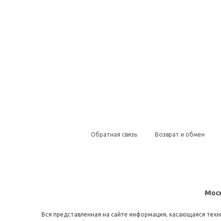
Обратная связь
Возврат и обмен
Моск
Вся представленная на сайте информация, касающаяся техни