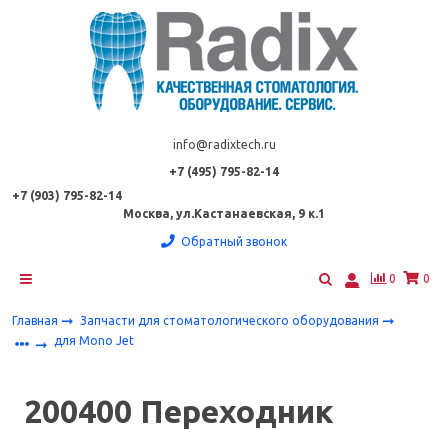
info@radixtech.ru
+7 (495) 795-82-14
+7 (903) 795-82-14
Москва, ул.Кастанаевская, 9 к.1
Обратный звонок
0
0
Главная
Запчасти для стоматологического оборудования
для Mono Jet
200400 Переходник