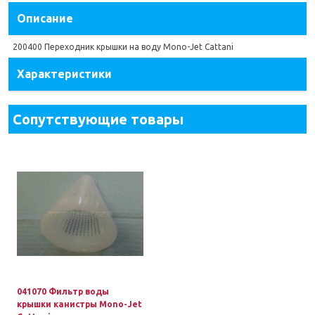
Описание
200400 Переходник крышки на воду Mono-Jet Cattani
Характеристики
Сопутствующие товары
041070 Фильтр воды
крышки канистры Mono-Jet