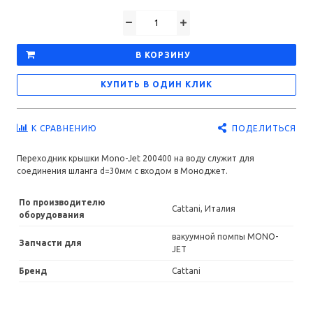
В КОРЗИНУ
КУПИТЬ В ОДИН КЛИК
ПОДЕЛИТЬСЯ
К СРАВНЕНИЮ
Переходник крышки Mono-Jet 200400 на воду служит для
соединения шланга d=30мм с входом в Моноджет.
По производителю
Cattani, Италия
оборудования
вакуумной помпы MONO-
Запчасти для
JET
Бренд
Cattani