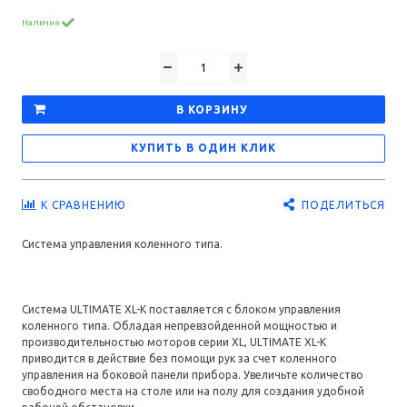
Наличие
В КОРЗИНУ
КУПИТЬ В ОДИН КЛИК
ПОДЕЛИТЬСЯ
К СРАВНЕНИЮ
Система управления коленного типа.
Система ULTIMATE XL-K поставляется с блоком управления
коленного типа. Обладая непревзойденной мощностью и
производительностью моторов серии XL, ULTIMATE XL-K
приводится в действие без помощи рук за счет коленного
управления на боковой панели прибора. Увеличьте количество
свободного места на столе или на полу для создания удобной