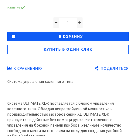
Наличие
В КОРЗИНУ
КУПИТЬ В ОДИН КЛИК
ПОДЕЛИТЬСЯ
К СРАВНЕНИЮ
Система управления коленного типа.
Система ULTIMATE XL-K поставляется с блоком управления
коленного типа. Обладая непревзойденной мощностью и
производительностью моторов серии XL, ULTIMATE XL-K
приводится в действие без помощи рук за счет коленного
управления на боковой панели прибора. Увеличьте количество
свободного места на столе или на полу для создания удобной