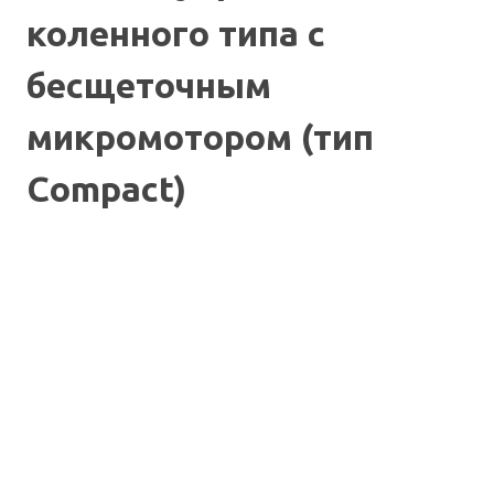
коленного типа с
бесщеточным
микромотором (тип
Compact)