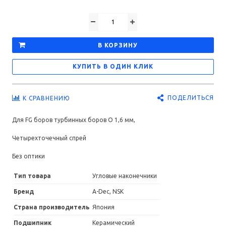
В КОРЗИНУ
КУПИТЬ В ОДИН КЛИК
ПОДЕЛИТЬСЯ
К СРАВНЕНИЮ
Для FG боров турбинных боров O 1,6 мм,
Четырехточечный спрей
Без оптики
Тип товара
Угловые наконечники
Бренд
A-Dec, NSK
Страна производитель
Япония
Подшипник
Керамический