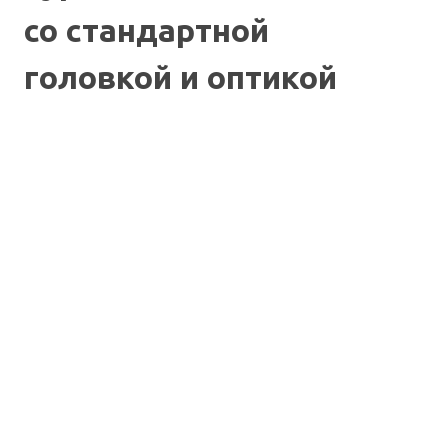
со стандартной
головкой и оптикой