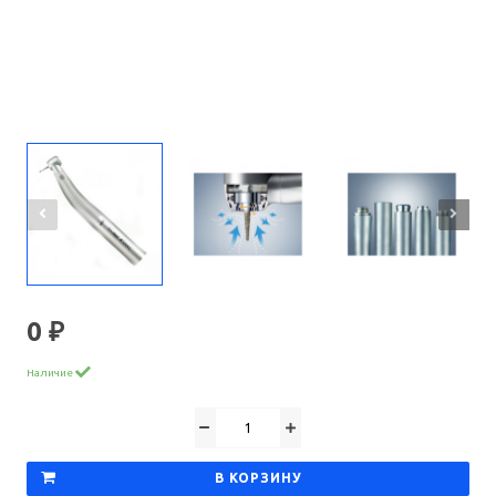
0 ₽
Наличие
В КОРЗИНУ