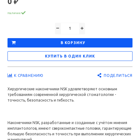
0 ₽
Наличие
В КОРЗИНУ
КУПИТЬ В ОДИН КЛИК
ПОДЕЛИТЬСЯ
К СРАВНЕНИЮ
Хирургические наконечники NSK удовлетворяют основным
требованиям современной хирургической стоматологии -
точность, безопасность и гибкость.
Наконечники NSK, разработанные и созданные с учётом мнения
имплантологов, имеют сверхкомпактные головки, гарантирующие
большую безопасность и точность при выполнении хирургических
манипуляций.