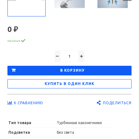
0 ₽
Наличие
В КОРЗИНУ
КУПИТЬ В ОДИН КЛИК
ПОДЕЛИТЬСЯ
К СРАВНЕНИЮ
Тип товара
Турбинные наконечники
Подсветка
Без света