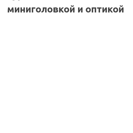
миниголовкой и оптикой