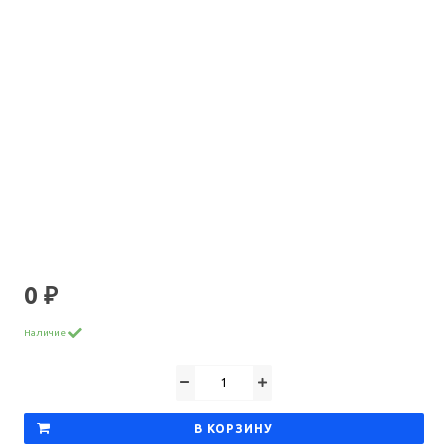
0 ₽
Наличие
В КОРЗИНУ