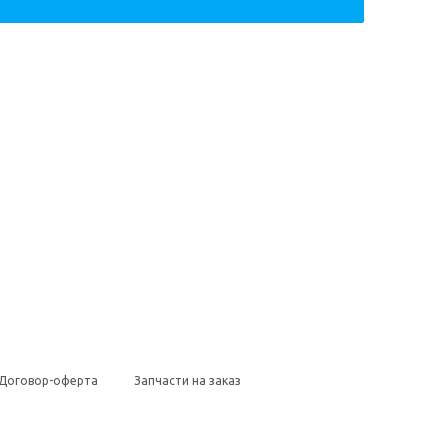
Договор-оферта
Запчасти на заказ