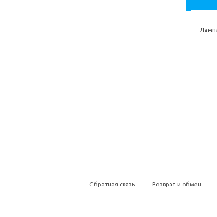
Лампа
Обратная связь
Возврат и обмен