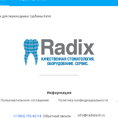
 для переходника турбины KaVo
Информация
Пользовательское соглашение
Политика конфиденциальности
info@radixtech.ru
+7 (903) 795-82-14
Обратный звонок