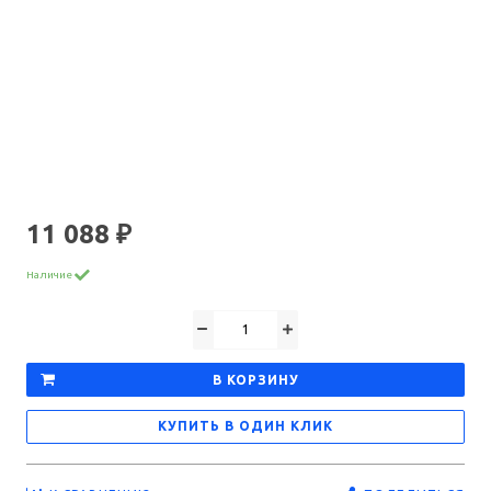
11 088 ₽
Наличие
В КОРЗИНУ
КУПИТЬ В ОДИН КЛИК