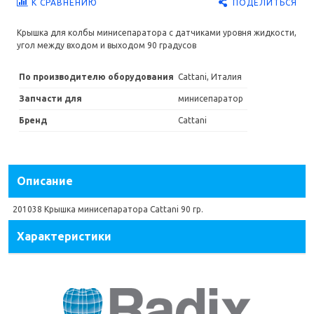
ПОДЕЛИТЬСЯ
К СРАВНЕНИЮ
Крышка для колбы минисепаратора с датчиками уровня жидкости,
угол между входом и выходом 90 градусов
По производителю оборудования
Cattani, Италия
Запчасти для
минисепаратор
Бренд
Cattani
Описание
201038 Крышка минисепаратора Cattani 90 гр.
Характеристики