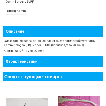
Cemm Bologna SURF
Бренд
Cemm
Описание
Электронная плата основная для стоматологической установки
Cemm Bologna (CB), модель SURF (производство Италия)
Оригиналный номер: 275052
Характеристики
Сопутствующие товары