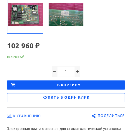
102 960 ₽
Наличие
В КОРЗИНУ
КУПИТЬ В ОДИН КЛИК
ПОДЕЛИТЬСЯ
К СРАВНЕНИЮ
Электронная плата основная для стоматологической установки