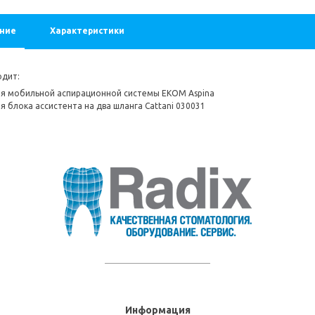
ние
Характеристики
дит:
я мобильной аспирационной системы EKOM Aspina
я блока ассистента на два шланга Cattani 030031
Информация