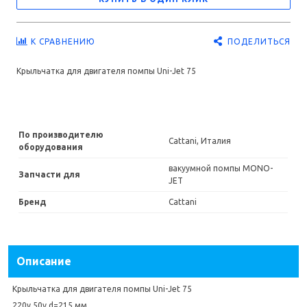
ПОДЕЛИТЬСЯ
К СРАВНЕНИЮ
Крыльчатка для двигателя помпы Uni-Jet 75
По производителю
Cattani, Италия
оборудования
вакуумной помпы MONO-
Запчасти для
JET
Бренд
Cattani
Описание
Крыльчатка для двигателя помпы Uni-Jet 75
220v 50v d=215 мм