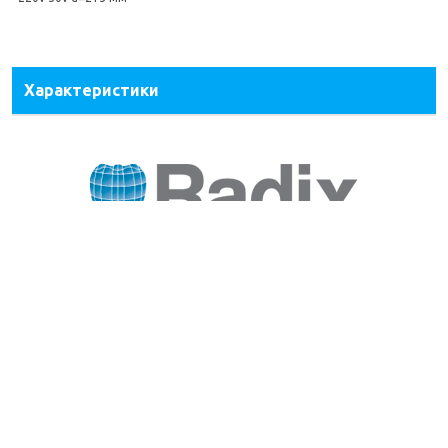
Характеристики
Информация
Обратная связь
Возврат и обмен
Пользовательское соглашение