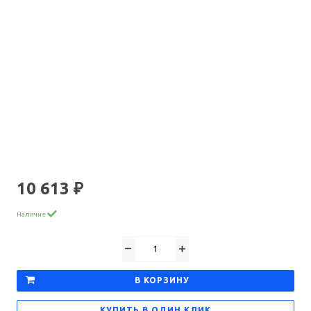
10 613 ₽
Наличие
В КОРЗИНУ
КУПИТЬ В ОДИН КЛИК