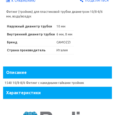
ПОДЕЛИТЬСЯ
К СРАВНЕНИЮ
Фитинг (тройник) для пластиковой трубки диаметром 10/8-8/6
мм, вода/воздух
Наружный диаметр трубки
10 мм
Внутренний диаметр трубки
6 мм, 8 мм
Бренд
CAMOZZI
Страна производитель
Италия
Описание
1540 10/8-8/6 Фитинг с накидными гайками тройник
Характеристики