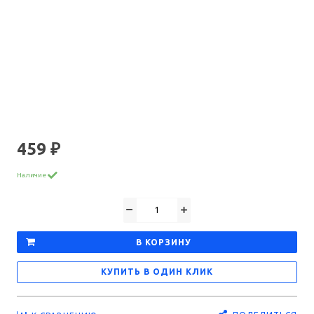
459 ₽
Наличие
В КОРЗИНУ
КУПИТЬ В ОДИН КЛИК