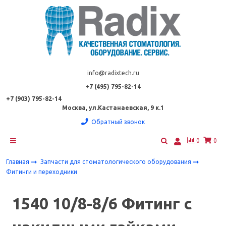
info@radixtech.ru
+7 (495) 795-82-14
+7 (903) 795-82-14
Москва, ул.Кастанаевская, 9 к.1
Обратный звонок
0
0
Главная
Запчасти для стоматологического оборудования
Фитинги и переходники
1540 10/8-8/6 Фитинг с