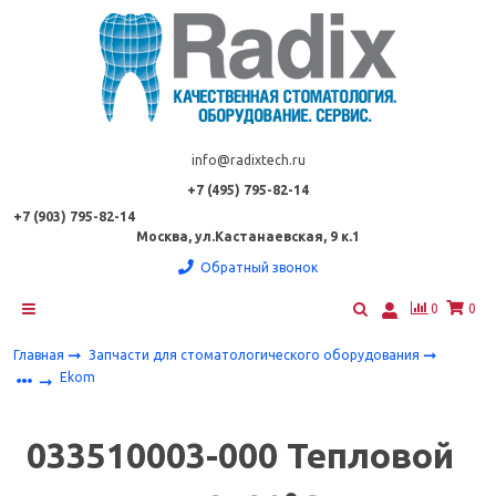
info@radixtech.ru
+7 (495) 795-82-14
+7 (903) 795-82-14
Москва, ул.Кастанаевская, 9 к.1
Обратный звонок
0
0
Главная
Запчасти для стоматологического оборудования
Ekom
033510003-000 Тепловой