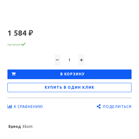
1 584 ₽
Наличие
В КОРЗИНУ
КУПИТЬ В ОДИН КЛИК
ПОДЕЛИТЬСЯ
К СРАВНЕНИЮ
Бренд
Ekom