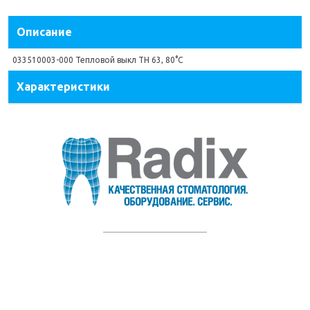
Описание
033510003-000 Тепловой выкл TH 63, 80°C
Характеристики
Информация
Обратная связь
Возврат и обмен