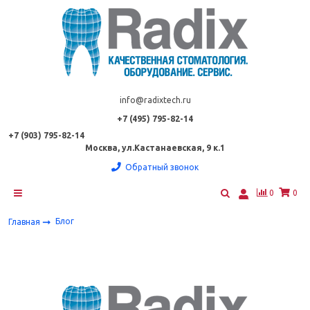
info@radixtech.ru
+7 (495) 795-82-14
+7 (903) 795-82-14
Москва, ул.Кастанаевская, 9 к.1
Обратный звонок
0
0
Блог
Главная