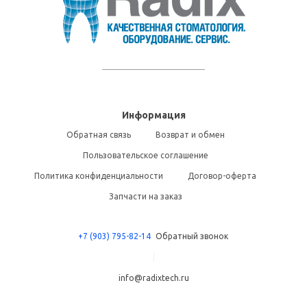
Информация
Обратная связь
Возврат и обмен
Пользовательское соглашение
Политика конфиденциальности
Договор-оферта
Запчасти на заказ
+7 (903) 795-82-14
Обратный звонок
info@radixtech.ru